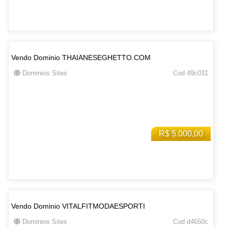
Vendo Dominio THAIANESEGHETTO.COM
Dominios Sites
Cod 49c031
R$ 5.000,00
Vendo Dominio VITALFITMODAESPORTI
Dominios Sites
Cod d4650c