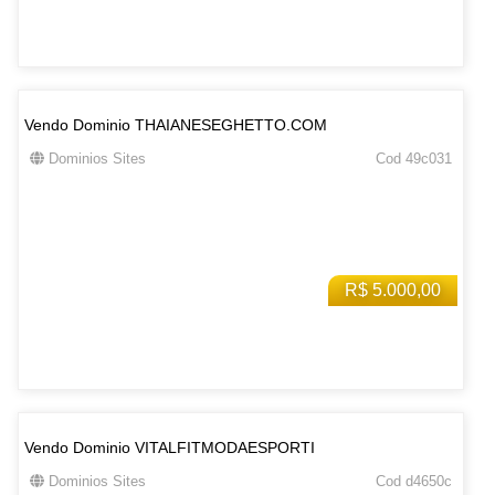
Vendo Dominio THAIANESEGHETTO.COM
Dominios Sites
Cod 49c031
R$ 5.000,00
Vendo Dominio VITALFITMODAESPORTI
Dominios Sites
Cod d4650c