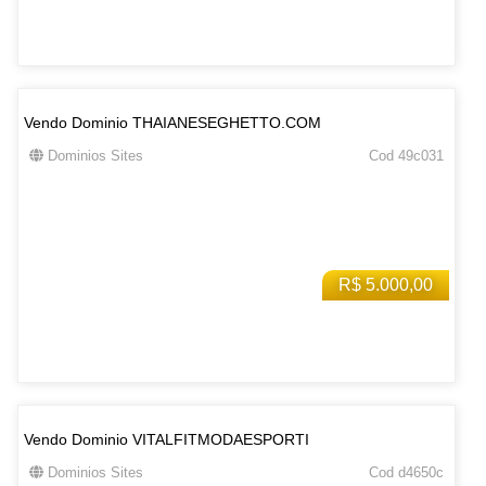
Vendo Dominio THAIANESEGHETTO.COM
Dominios Sites
Cod 49c031
R$ 5.000,00
Vendo Dominio VITALFITMODAESPORTI
Dominios Sites
Cod d4650c