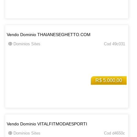
Vendo Dominio THAIANESEGHETTO.COM
Dominios Sites
Cod 49c031
R$ 5.000,00
Vendo Dominio VITALFITMODAESPORTI
Dominios Sites
Cod d4650c