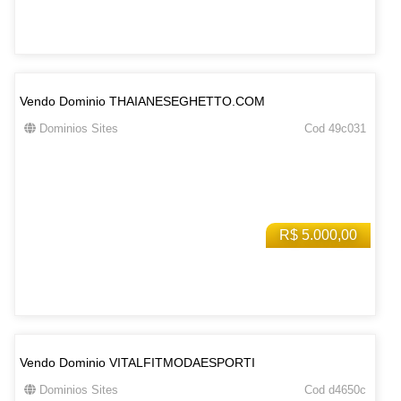
Vendo Dominio THAIANESEGHETTO.COM
Dominios Sites
Cod 49c031
R$ 5.000,00
Vendo Dominio VITALFITMODAESPORTI
Dominios Sites
Cod d4650c