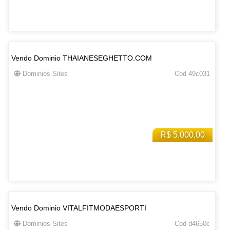
Vendo Dominio THAIANESEGHETTO.COM
Dominios Sites
Cod 49c031
R$ 5.000,00
Vendo Dominio VITALFITMODAESPORTI
Dominios Sites
Cod d4650c