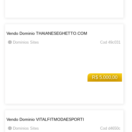
Vendo Dominio THAIANESEGHETTO.COM
Dominios Sites
Cod 49c031
R$ 5.000,00
Vendo Dominio VITALFITMODAESPORTI
Dominios Sites
Cod d4650c