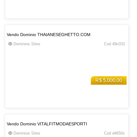
Vendo Dominio THAIANESEGHETTO.COM
Dominios Sites
Cod 49c031
R$ 5.000,00
Vendo Dominio VITALFITMODAESPORTI
Dominios Sites
Cod d4650c