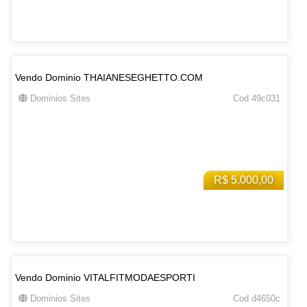
Vendo Dominio THAIANESEGHETTO.COM
Dominios Sites
Cod 49c031
R$ 5.000,00
Vendo Dominio VITALFITMODAESPORTI
Dominios Sites
Cod d4650c