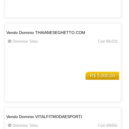
Vendo Dominio THAIANESEGHETTO.COM
Dominios Sites
Cod 49c031
R$ 5.000,00
Vendo Dominio VITALFITMODAESPORTI
Dominios Sites
Cod d4650c