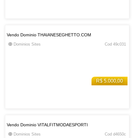
Vendo Dominio THAIANESEGHETTO.COM
Dominios Sites
Cod 49c031
R$ 5.000,00
Vendo Dominio VITALFITMODAESPORTI
Dominios Sites
Cod d4650c