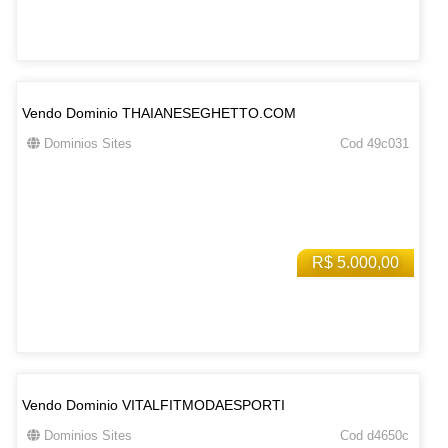
Vendo Dominio THAIANESEGHETTO.COM
Dominios Sites
Cod 49c031
R$ 5.000,00
Vendo Dominio VITALFITMODAESPORTI
Dominios Sites
Cod d4650c