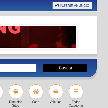
INSERIR ANÚNCIO
Dominios
Casa
Veiculos
Todas
Sites
Categorias