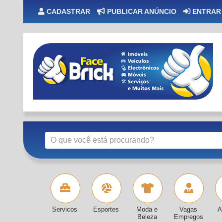
CADASTRAR
PUBLICAR ANÚNCIO
ENTRAR
Servicos
Esportes
Moda e
Vagas
A
Beleza
Empregos