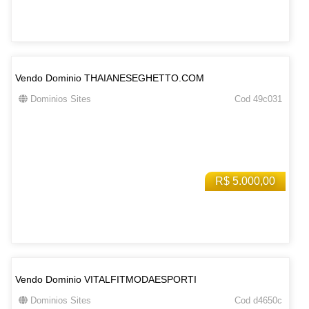
Vendo Dominio THAIANESEGHETTO.COM
Dominios Sites
Cod 49c031
R$ 5.000,00
Vendo Dominio VITALFITMODAESPORTI
Dominios Sites
Cod d4650c