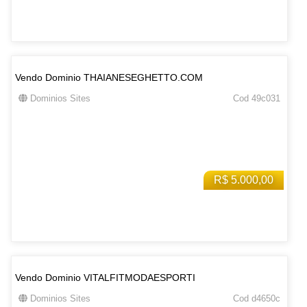
Vendo Dominio THAIANESEGHETTO.COM
Dominios Sites
Cod 49c031
R$ 5.000,00
Vendo Dominio VITALFITMODAESPORTI
Dominios Sites
Cod d4650c