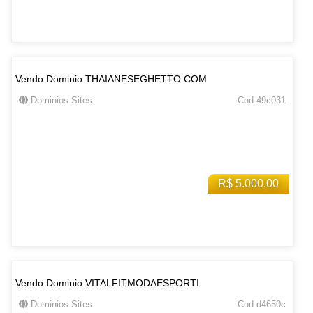
Vendo Dominio THAIANESEGHETTO.COM
Dominios Sites
Cod 49c031
R$ 5.000,00
Vendo Dominio VITALFITMODAESPORTI
Dominios Sites
Cod d4650c