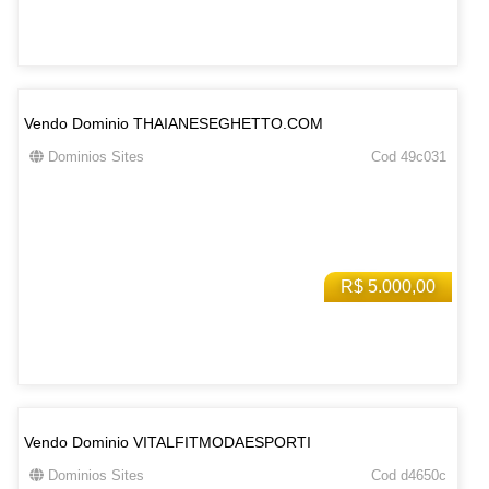
Vendo Dominio THAIANESEGHETTO.COM
Dominios Sites
Cod 49c031
R$ 5.000,00
Vendo Dominio VITALFITMODAESPORTI
Dominios Sites
Cod d4650c