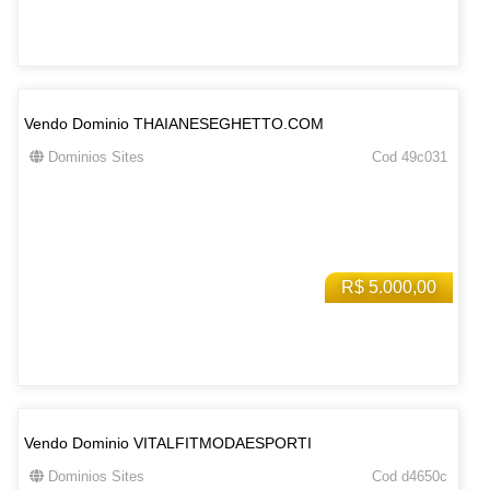
Vendo Dominio THAIANESEGHETTO.COM
Dominios Sites
Cod 49c031
R$ 5.000,00
Vendo Dominio VITALFITMODAESPORTI
Dominios Sites
Cod d4650c