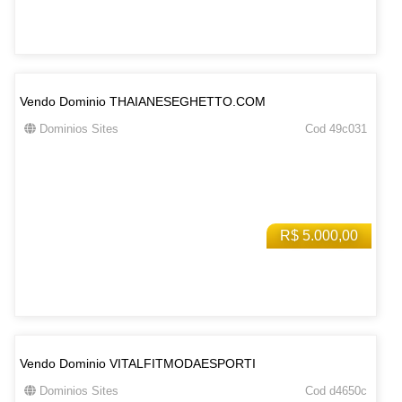
Vendo Dominio THAIANESEGHETTO.COM
Dominios Sites
Cod 49c031
R$ 5.000,00
Vendo Dominio VITALFITMODAESPORTI
Dominios Sites
Cod d4650c