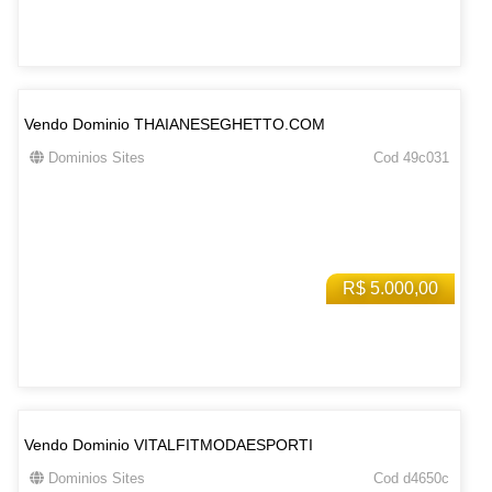
Vendo Dominio THAIANESEGHETTO.COM
Dominios Sites
Cod 49c031
R$ 5.000,00
Vendo Dominio VITALFITMODAESPORTI
Dominios Sites
Cod d4650c