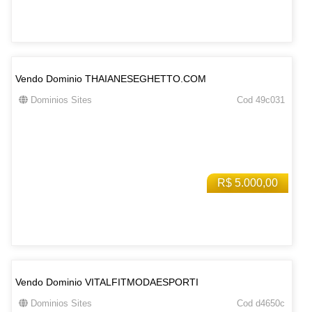
Vendo Dominio THAIANESEGHETTO.COM
Dominios Sites
Cod 49c031
R$ 5.000,00
Vendo Dominio VITALFITMODAESPORTI
Dominios Sites
Cod d4650c