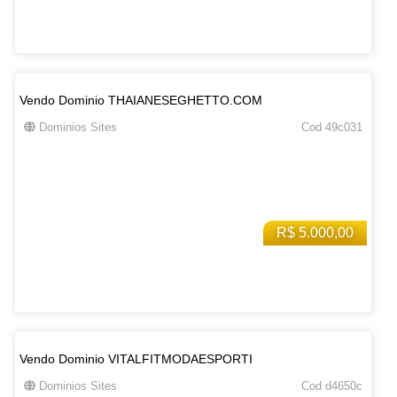
Vendo Dominio THAIANESEGHETTO.COM
Dominios Sites
Cod 49c031
R$ 5.000,00
Vendo Dominio VITALFITMODAESPORTI
Dominios Sites
Cod d4650c