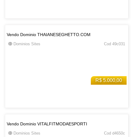
Vendo Dominio THAIANESEGHETTO.COM
Dominios Sites
Cod 49c031
R$ 5.000,00
Vendo Dominio VITALFITMODAESPORTI
Dominios Sites
Cod d4650c