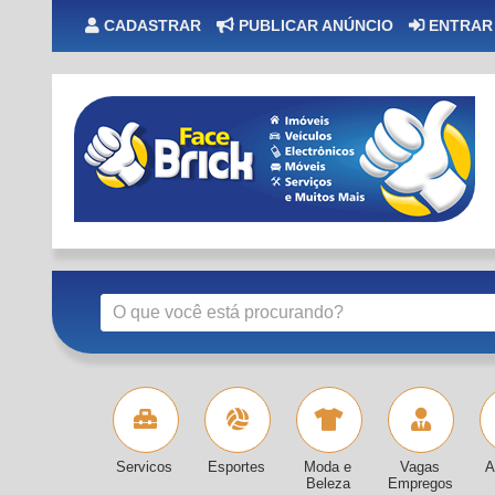
CADASTRAR
PUBLICAR ANÚNCIO
ENTRAR
Servicos
Esportes
Moda e
Vagas
A
Beleza
Empregos