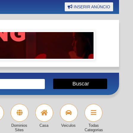
INSERIR ANÚNCIO
Dominios
Casa
Veiculos
Todas
Sites
Categorias