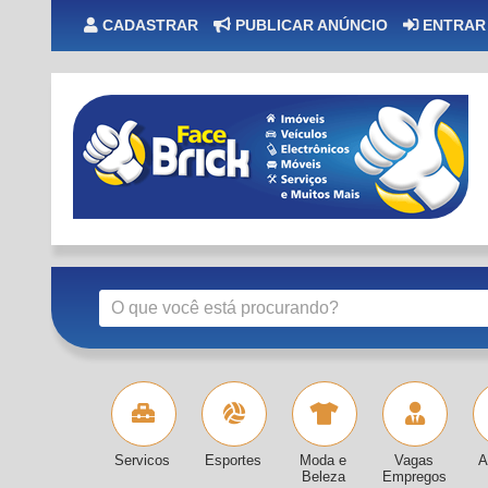
CADASTRAR
PUBLICAR ANÚNCIO
ENTRAR
Servicos
Esportes
Moda e
Vagas
A
Beleza
Empregos