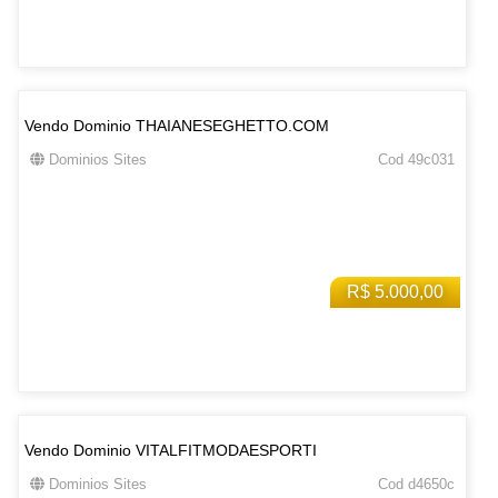
Vendo Dominio THAIANESEGHETTO.COM
Dominios Sites
Cod 49c031
R$ 5.000,00
Vendo Dominio VITALFITMODAESPORTI
Dominios Sites
Cod d4650c