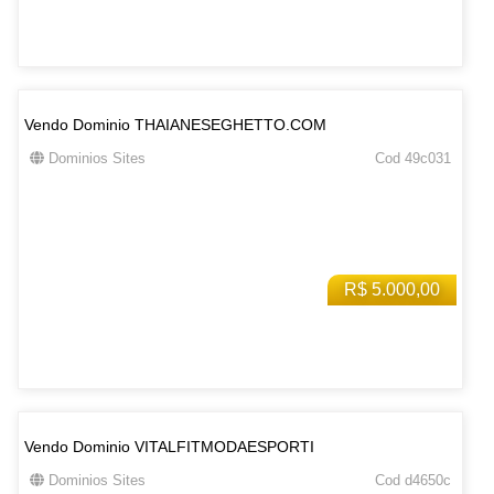
Vendo Dominio THAIANESEGHETTO.COM
Dominios Sites
Cod 49c031
R$ 5.000,00
Vendo Dominio VITALFITMODAESPORTI
Dominios Sites
Cod d4650c