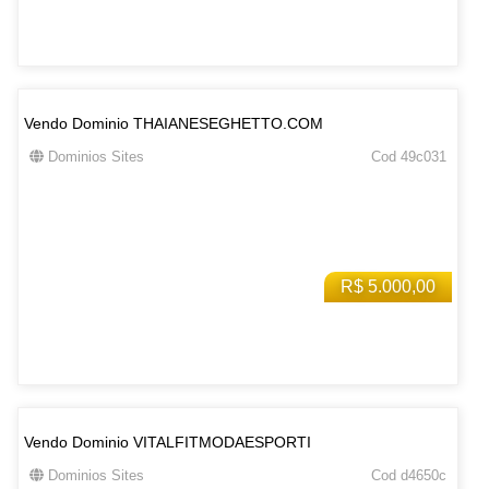
Vendo Dominio THAIANESEGHETTO.COM
Dominios Sites
Cod 49c031
R$ 5.000,00
Vendo Dominio VITALFITMODAESPORTI
Dominios Sites
Cod d4650c