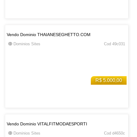
Vendo Dominio THAIANESEGHETTO.COM
Dominios Sites
Cod 49c031
R$ 5.000,00
Vendo Dominio VITALFITMODAESPORTI
Dominios Sites
Cod d4650c