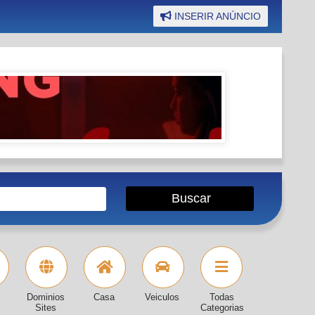
INSERIR ANÚNCIO
Dominios
Casa
Veiculos
Todas
Sites
Categorias