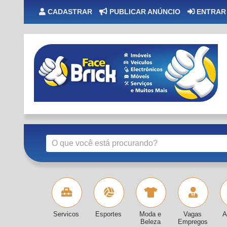
CADASTRAR
PUBLICAR ANÚNCIO
ENTRAR
Servicos
Esportes
Moda e
Vagas
A
Beleza
Empregos