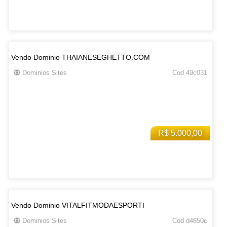
Vendo Dominio THAIANESEGHETTO.COM
Dominios Sites
Cod 49c031
R$ 5.000,00
Vendo Dominio VITALFITMODAESPORTI
Dominios Sites
Cod d4650c