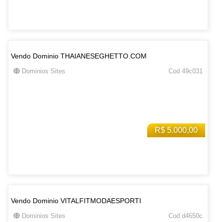
Vendo Dominio THAIANESEGHETTO.COM
Dominios Sites
Cod 49c031
R$ 5.000,00
Vendo Dominio VITALFITMODAESPORTI
Dominios Sites
Cod d4650c