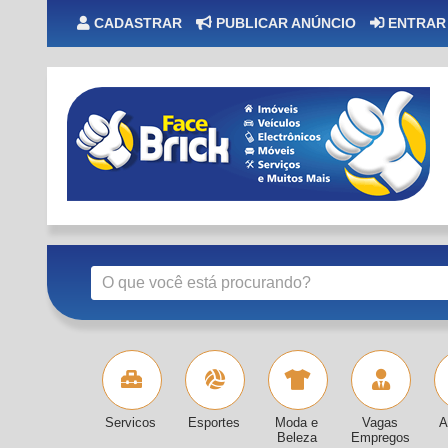
CADASTRAR
PUBLICAR ANÚNCIO
ENTRAR
Servicos
Esportes
Moda e
Vagas
A
Beleza
Empregos