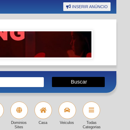
INSERIR ANÚNCIO
Dominios
Casa
Veiculos
Todas
Sites
Categorias