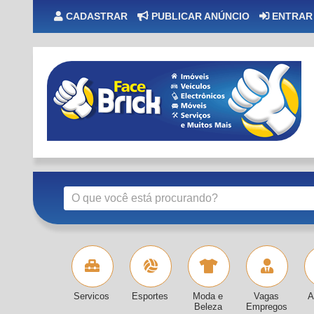
CADASTRAR
PUBLICAR ANÚNCIO
ENTRAR
Servicos
Esportes
Moda e
Vagas
A
Beleza
Empregos